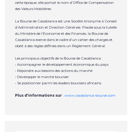
cette époque, elle portait le nom d’Office de Compensation
des Valeurs Mobilières.
La Bourse de Casablanca est une Société Anonyme à Conseil
d’Administration et Direction Générale. Placée sous la tutelle
du Ministère de l'Economie et des Finances, la Bourse de
Casablanca exerce dans le cadre d’un cahier des charges et
obéit à des règles définies dans un Règlement Général.
Les principaux objectifs de la Bourse de Casablanca :
• Accompagner le développement économique du pays
• Répondre aux besoins des actions du marché
• Développer le marché boursier
• Se positionner parmi les leaders boursiers africains.
Plus d'informations sur
:
www.casablanca-bourse.com