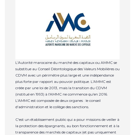
L'Autorité marocaine du marché des capitaux ou AMMC se
substitue au Conseil Déontologique des Valeurs Mobilières ou
CDVM avec un périmètre plus large et une indépendance
plus forte par rapport au pouvoir politique. L'AMMC est
créée par une loi de 2013, mais la transition du CDVM
(institué en 1993) à l'AMMC ne commence qu'en 2016.
L'AMMC est composée de deux organes : le conseil
d'administration et le collège des sanctions.
C'est un établissement public qui a pour missions de veiller à
la protection des épargnants, au bon fonctionnement et à la
transparence des marchés de capitaux (et pas uniquement