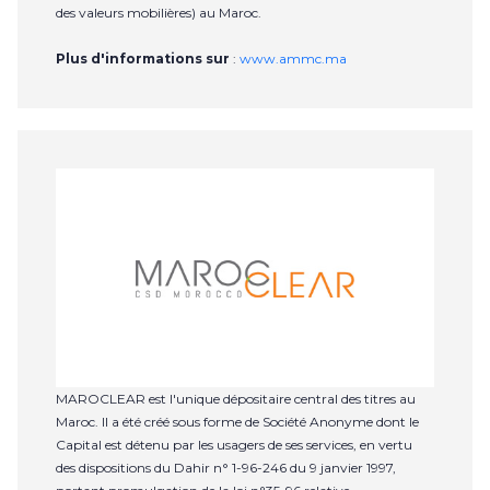
des valeurs mobilières) au Maroc.
Plus d'informations sur
:
www.ammc.ma
MAROCLEAR est l'unique dépositaire central des titres au
Maroc. Il a été créé sous forme de Société Anonyme dont le
Capital est détenu par les usagers de ses services, en vertu
des dispositions du Dahir n° 1-96-246 du 9 janvier 1997,