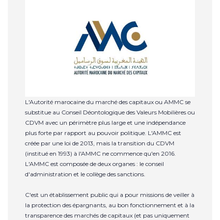
L'Autorité marocaine du marché des capitaux ou AMMC se
substitue au Conseil Déontologique des Valeurs Mobilières ou
CDVM avec un périmètre plus large et une indépendance
plus forte par rapport au pouvoir politique. L'AMMC est
créée par une loi de 2013, mais la transition du CDVM
(institué en 1993) à l'AMMC ne commence qu'en 2016.
L'AMMC est composée de deux organes : le conseil
d'administration et le collège des sanctions.
C'est un établissement public qui a pour missions de veiller à
la protection des épargnants, au bon fonctionnement et à la
transparence des marchés de capitaux (et pas uniquement