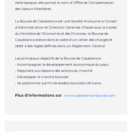
cette époque, elle portait le nom d’Office de Compensation
des Valeurs Mobilières.
La Bourse de Casablanca est une Société Anonyme à Conseil
d’Administration et Direction Générale. Placée sous la tutelle
du Ministère de l'Economie et des Finances, la Bourse de
Casablanca exerce dans le cadre d’un cahier des charges et
obéit à des règles définies dans un Règlement Général.
Les principaux objectifs de la Bourse de Casablanca :
• Accompagner le développement économique du pays
• Répondre aux besoins des actions du marché
• Développer le marché boursier
• Se positionner parmi les leaders boursiers africains.
Plus d'informations sur
:
www.casablanca-bourse.com