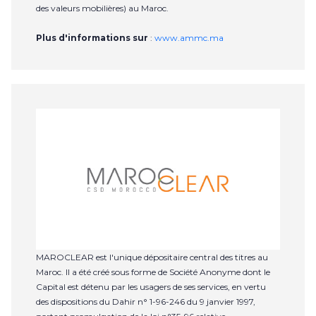
des valeurs mobilières) au Maroc.
Plus d'informations sur
:
www.ammc.ma
MAROCLEAR est l'unique dépositaire central des titres au
Maroc. Il a été créé sous forme de Société Anonyme dont le
Capital est détenu par les usagers de ses services, en vertu
des dispositions du Dahir n° 1-96-246 du 9 janvier 1997,