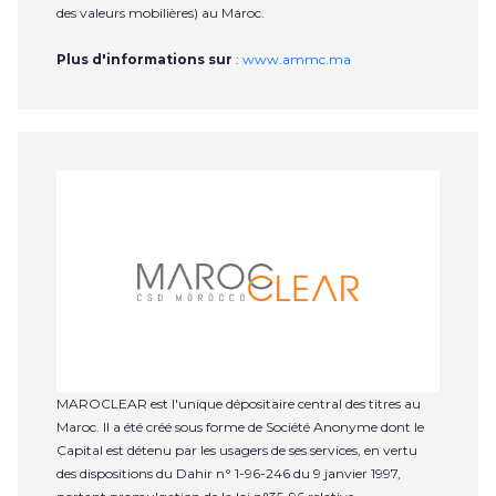
des valeurs mobilières) au Maroc.
Plus d'informations sur
:
www.ammc.ma
MAROCLEAR est l'unique dépositaire central des titres au
Maroc. Il a été créé sous forme de Société Anonyme dont le
Capital est détenu par les usagers de ses services, en vertu
des dispositions du Dahir n° 1-96-246 du 9 janvier 1997,