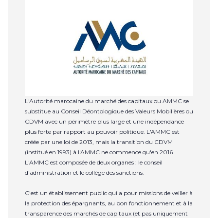
L'Autorité marocaine du marché des capitaux ou AMMC se
substitue au Conseil Déontologique des Valeurs Mobilières ou
CDVM avec un périmètre plus large et une indépendance
plus forte par rapport au pouvoir politique. L'AMMC est
créée par une loi de 2013, mais la transition du CDVM
(institué en 1993) à l'AMMC ne commence qu'en 2016.
L'AMMC est composée de deux organes : le conseil
d'administration et le collège des sanctions.
C'est un établissement public qui a pour missions de veiller à
la protection des épargnants, au bon fonctionnement et à la
transparence des marchés de capitaux (et pas uniquement