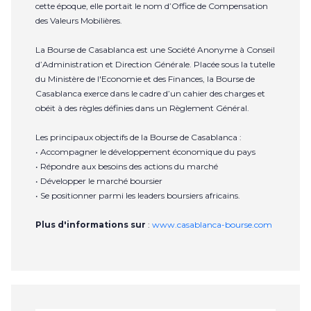
cette époque, elle portait le nom d’Office de Compensation
des Valeurs Mobilières.
La Bourse de Casablanca est une Société Anonyme à Conseil
d’Administration et Direction Générale. Placée sous la tutelle
du Ministère de l'Economie et des Finances, la Bourse de
Casablanca exerce dans le cadre d’un cahier des charges et
obéit à des règles définies dans un Règlement Général.
Les principaux objectifs de la Bourse de Casablanca :
• Accompagner le développement économique du pays
• Répondre aux besoins des actions du marché
• Développer le marché boursier
• Se positionner parmi les leaders boursiers africains.
Plus d'informations sur
:
www.casablanca-bourse.com