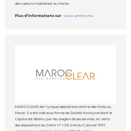
des valeurs mobilières) au Maroc.
Plus d'informations sur
:
www.ammc.ma
MAROCLEAR est l'unique dépositaire central des titres au
Maroc. Il a été créé sous forme de Société Anonyme dont le
Capital est détenu par les usagers de ses services, en vertu
des dispositions du Dahir n° 1-96-246 du 9 janvier 1997,