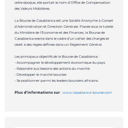
cette époque, elle portait le nom d’Office de Compensation
des Valeurs Mobilières.
La Bourse de Casablanca est une Société Anonyme à Conseil
d’Administration et Direction Générale. Placée sous la tutelle
du Ministère de l'Economie et des Finances, la Bourse de
Casablanca exerce dans le cadre d’un cahier des charges et
obéit à des règles définies dans un Règlement Général.
Les principaux objectifs de la Bourse de Casablanca :
• Accompagner le développement économique du pays
• Répondre aux besoins des actions du marché
• Développer le marché boursier
• Se positionner parmi les leaders boursiers africains.
Plus d'informations sur
:
www.casablanca-bourse.com