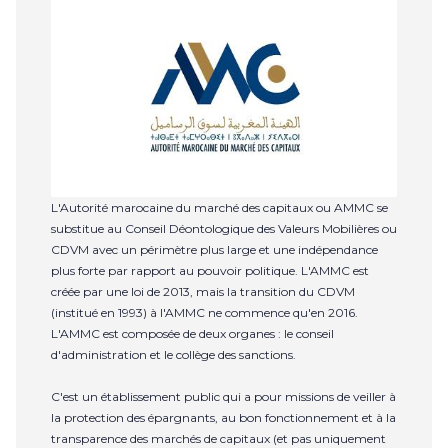
L'Autorité marocaine du marché des capitaux ou AMMC se
substitue au Conseil Déontologique des Valeurs Mobilières ou
CDVM avec un périmètre plus large et une indépendance
plus forte par rapport au pouvoir politique. L'AMMC est
créée par une loi de 2013, mais la transition du CDVM
(institué en 1993) à l'AMMC ne commence qu'en 2016.
L'AMMC est composée de deux organes : le conseil
d'administration et le collège des sanctions.
C'est un établissement public qui a pour missions de veiller à
la protection des épargnants, au bon fonctionnement et à la
transparence des marchés de capitaux (et pas uniquement