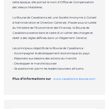
cette époque, elle portait le nom d’Office de Compensation
des Valeurs Mobilières.
La Bourse de Casablanca est une Société Anonyme à Conseil
d’Administration et Direction Générale. Placée sous la tutelle
du Ministère de l'Economie et des Finances, la Bourse de
Casablanca exerce dans le cadre d’un cahier des charges et
obéit à des règles définies dans un Règlement Général.
Les principaux objectifs de la Bourse de Casablanca :
• Accompagner le développement économique du pays
• Répondre aux besoins des actions du marché
• Développer le marché boursier
• Se positionner parmi les leaders boursiers africains.
Plus d'informations sur
:
www.casablanca-bourse.com