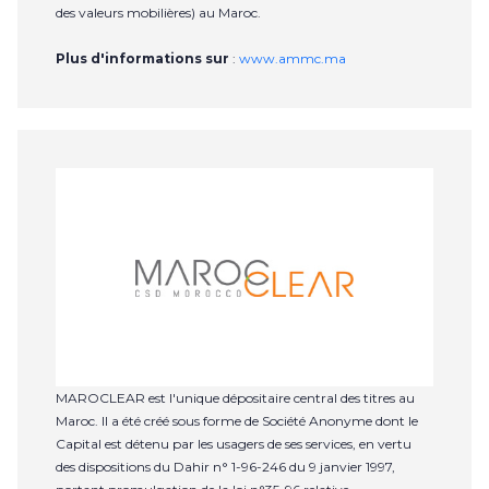
des valeurs mobilières) au Maroc.
Plus d'informations sur
:
www.ammc.ma
MAROCLEAR est l'unique dépositaire central des titres au
Maroc. Il a été créé sous forme de Société Anonyme dont le
Capital est détenu par les usagers de ses services, en vertu
des dispositions du Dahir n° 1-96-246 du 9 janvier 1997,