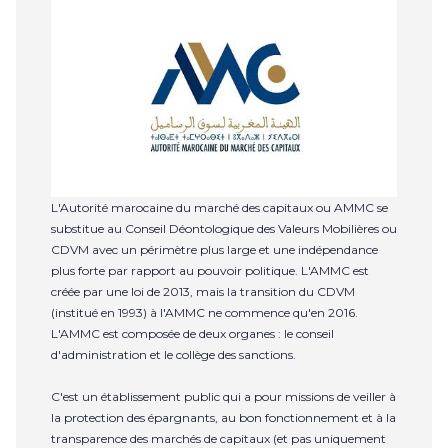
L'Autorité marocaine du marché des capitaux ou AMMC se
substitue au Conseil Déontologique des Valeurs Mobilières ou
CDVM avec un périmètre plus large et une indépendance
plus forte par rapport au pouvoir politique. L'AMMC est
créée par une loi de 2013, mais la transition du CDVM
(institué en 1993) à l'AMMC ne commence qu'en 2016.
L'AMMC est composée de deux organes : le conseil
d'administration et le collège des sanctions.
C'est un établissement public qui a pour missions de veiller à
la protection des épargnants, au bon fonctionnement et à la
transparence des marchés de capitaux (et pas uniquement