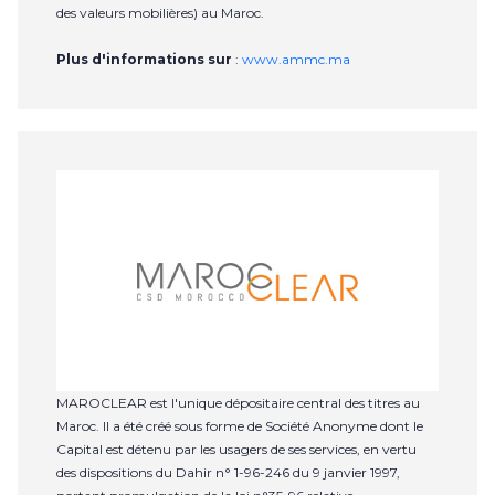
des valeurs mobilières) au Maroc.
Plus d'informations sur
:
www.ammc.ma
MAROCLEAR est l'unique dépositaire central des titres au
Maroc. Il a été créé sous forme de Société Anonyme dont le
Capital est détenu par les usagers de ses services, en vertu
des dispositions du Dahir n° 1-96-246 du 9 janvier 1997,