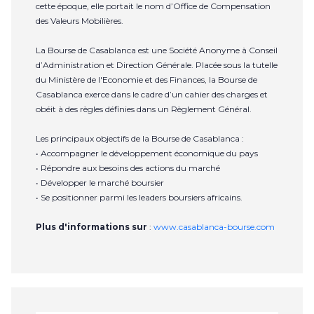
cette époque, elle portait le nom d’Office de Compensation
des Valeurs Mobilières.
La Bourse de Casablanca est une Société Anonyme à Conseil
d’Administration et Direction Générale. Placée sous la tutelle
du Ministère de l'Economie et des Finances, la Bourse de
Casablanca exerce dans le cadre d’un cahier des charges et
obéit à des règles définies dans un Règlement Général.
Les principaux objectifs de la Bourse de Casablanca :
• Accompagner le développement économique du pays
• Répondre aux besoins des actions du marché
• Développer le marché boursier
• Se positionner parmi les leaders boursiers africains.
Plus d'informations sur
:
www.casablanca-bourse.com