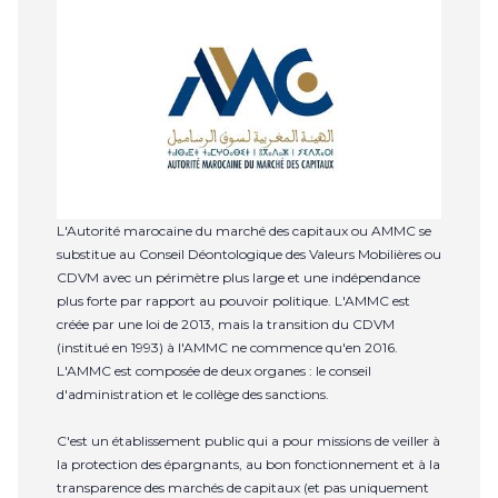
L'Autorité marocaine du marché des capitaux ou AMMC se
substitue au Conseil Déontologique des Valeurs Mobilières ou
CDVM avec un périmètre plus large et une indépendance
plus forte par rapport au pouvoir politique. L'AMMC est
créée par une loi de 2013, mais la transition du CDVM
(institué en 1993) à l'AMMC ne commence qu'en 2016.
L'AMMC est composée de deux organes : le conseil
d'administration et le collège des sanctions.
C'est un établissement public qui a pour missions de veiller à
la protection des épargnants, au bon fonctionnement et à la
transparence des marchés de capitaux (et pas uniquement