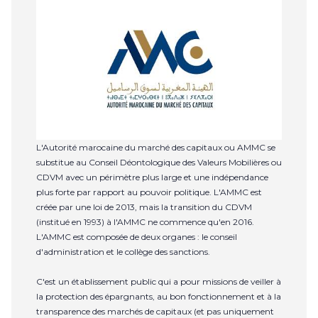
L'Autorité marocaine du marché des capitaux ou AMMC se
substitue au Conseil Déontologique des Valeurs Mobilières ou
CDVM avec un périmètre plus large et une indépendance
plus forte par rapport au pouvoir politique. L'AMMC est
créée par une loi de 2013, mais la transition du CDVM
(institué en 1993) à l'AMMC ne commence qu'en 2016.
L'AMMC est composée de deux organes : le conseil
d'administration et le collège des sanctions.
C'est un établissement public qui a pour missions de veiller à
la protection des épargnants, au bon fonctionnement et à la
transparence des marchés de capitaux (et pas uniquement