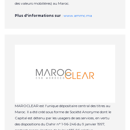
des valeurs mobilières) au Maroc.
Plus d'informations sur
:
www.ammc.ma
MAROCLEAR est l'unique dépositaire central des titres au
Maroc. Il a été créé sous forme de Société Anonyme dont le
Capital est détenu par les usagers de ses services, en vertu
des dispositions du Dahir n° 1-96-246 du 9 janvier 1997,