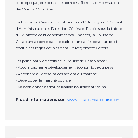
cette époque, elle portait le nom d’Office de Compensation
des Valeurs Mobilières.
La Bourse de Casablanca est une Société Anonyme à Conseil
d’Administration et Direction Générale. Placée sous la tutelle
du Ministère de l'Economie et des Finances, la Bourse de
Casablanca exerce dans le cadre d’un cahier des charges et
obéit à des règles définies dans un Règlement Général.
Les principaux objectifs de la Bourse de Casablanca :
• Accompagner le développement économique du pays
• Répondre aux besoins des actions du marché
• Développer le marché boursier
• Se positionner parmi les leaders boursiers africains.
Plus d'informations sur
:
www.casablanca-bourse.com