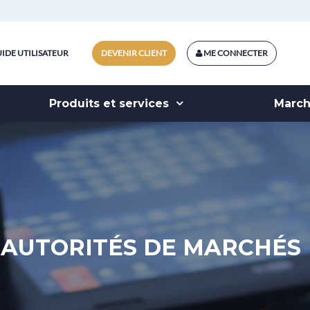
IDE UTILISATEUR
DEVENIR CLIENT
ME CONNECTER
Produits et services
Marc
AUTORITÉS DE MARCHÉS