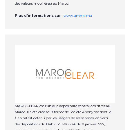
des valeurs mobilières) au Maroc.
Plus d'informations sur
:
www.ammc.ma
MAROCLEAR est l'unique dépositaire central des titres au
Maroc. Il a été créé sous forme de Société Anonyme dont le
Capital est détenu par les usagers de ses services, en vertu
des dispositions du Dahir n° 1-96-246 du 9 janvier 1997,