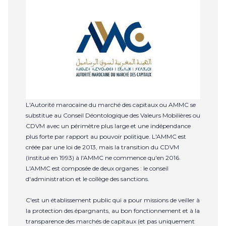
L'Autorité marocaine du marché des capitaux ou AMMC se
substitue au Conseil Déontologique des Valeurs Mobilières ou
CDVM avec un périmètre plus large et une indépendance
plus forte par rapport au pouvoir politique. L'AMMC est
créée par une loi de 2013, mais la transition du CDVM
(institué en 1993) à l'AMMC ne commence qu'en 2016.
L'AMMC est composée de deux organes : le conseil
d'administration et le collège des sanctions.
C'est un établissement public qui a pour missions de veiller à
la protection des épargnants, au bon fonctionnement et à la
transparence des marchés de capitaux (et pas uniquement