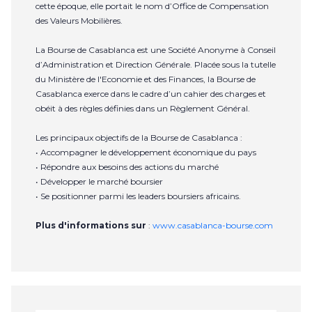
cette époque, elle portait le nom d’Office de Compensation
des Valeurs Mobilières.
La Bourse de Casablanca est une Société Anonyme à Conseil
d’Administration et Direction Générale. Placée sous la tutelle
du Ministère de l'Economie et des Finances, la Bourse de
Casablanca exerce dans le cadre d’un cahier des charges et
obéit à des règles définies dans un Règlement Général.
Les principaux objectifs de la Bourse de Casablanca :
• Accompagner le développement économique du pays
• Répondre aux besoins des actions du marché
• Développer le marché boursier
• Se positionner parmi les leaders boursiers africains.
Plus d'informations sur
:
www.casablanca-bourse.com