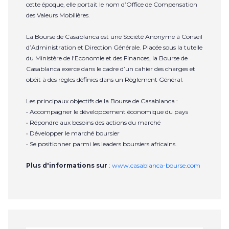
cette époque, elle portait le nom d’Office de Compensation
des Valeurs Mobilières.
La Bourse de Casablanca est une Société Anonyme à Conseil
d’Administration et Direction Générale. Placée sous la tutelle
du Ministère de l'Economie et des Finances, la Bourse de
Casablanca exerce dans le cadre d’un cahier des charges et
obéit à des règles définies dans un Règlement Général.
Les principaux objectifs de la Bourse de Casablanca :
• Accompagner le développement économique du pays
• Répondre aux besoins des actions du marché
• Développer le marché boursier
• Se positionner parmi les leaders boursiers africains.
Plus d'informations sur
:
www.casablanca-bourse.com