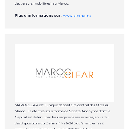
des valeurs mobilières) au Maroc.
Plus d'informations sur
:
www.ammc.ma
MAROCLEAR est l'unique dépositaire central des titres au
Maroc. Il a été créé sous forme de Société Anonyme dont le
Capital est détenu par les usagers de ses services, en vertu
des dispositions du Dahir n° 1-96-246 du 9 janvier 1997,