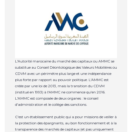
L'Autorité marocaine du marché des capitaux ou AMMC se
substitue au Conseil Déontologique des Valeurs Mobilières ou
CDVM avec un périmètre plus large et une indépendance
plus forte par rapport au pouvoir politique. L'AMMC est
créée par une loi de 2013, mais la transition du CDVM
(institué en 1993) à l'AMMC ne commence qu'en 2016.
L'AMMC est composée de deux organes : le conseil
d'administration et le collège des sanctions.
C'est un établissement public qui a pour missions de veiller à
la protection des épargnants, au bon fonctionnement et à la
transparence des marchés de capitaux (et pas uniquement