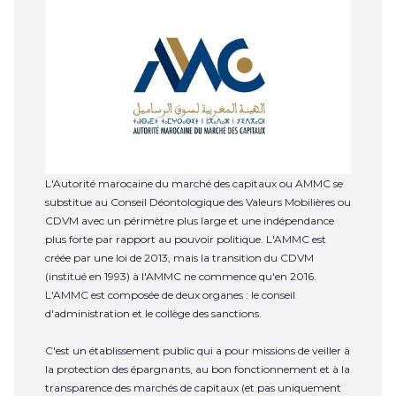
L'Autorité marocaine du marché des capitaux ou AMMC se
substitue au Conseil Déontologique des Valeurs Mobilières ou
CDVM avec un périmètre plus large et une indépendance
plus forte par rapport au pouvoir politique. L'AMMC est
créée par une loi de 2013, mais la transition du CDVM
(institué en 1993) à l'AMMC ne commence qu'en 2016.
L'AMMC est composée de deux organes : le conseil
d'administration et le collège des sanctions.
C'est un établissement public qui a pour missions de veiller à
la protection des épargnants, au bon fonctionnement et à la
transparence des marchés de capitaux (et pas uniquement