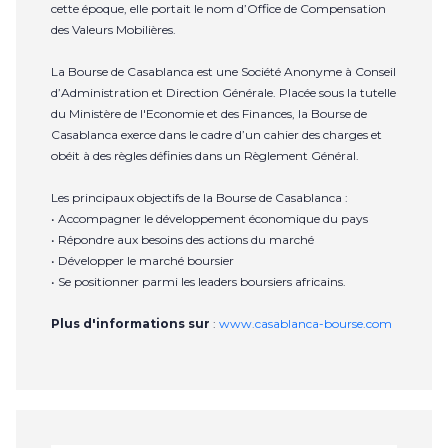
cette époque, elle portait le nom d’Office de Compensation
des Valeurs Mobilières.
La Bourse de Casablanca est une Société Anonyme à Conseil
d’Administration et Direction Générale. Placée sous la tutelle
du Ministère de l'Economie et des Finances, la Bourse de
Casablanca exerce dans le cadre d’un cahier des charges et
obéit à des règles définies dans un Règlement Général.
Les principaux objectifs de la Bourse de Casablanca :
• Accompagner le développement économique du pays
• Répondre aux besoins des actions du marché
• Développer le marché boursier
• Se positionner parmi les leaders boursiers africains.
Plus d'informations sur
:
www.casablanca-bourse.com