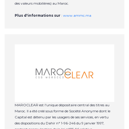
des valeurs mobilières) au Maroc.
Plus d'informations sur
:
www.ammc.ma
MAROCLEAR est l'unique dépositaire central des titres au
Maroc. Il a été créé sous forme de Société Anonyme dont le
Capital est détenu par les usagers de ses services, en vertu
des dispositions du Dahir n° 1-96-246 du 9 janvier 1997,