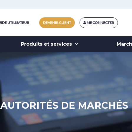
IDE UTILISATEUR
DEVENIR CLIENT
ME CONNECTER
Produits et services
Marc
AUTORITÉS DE MARCHÉS