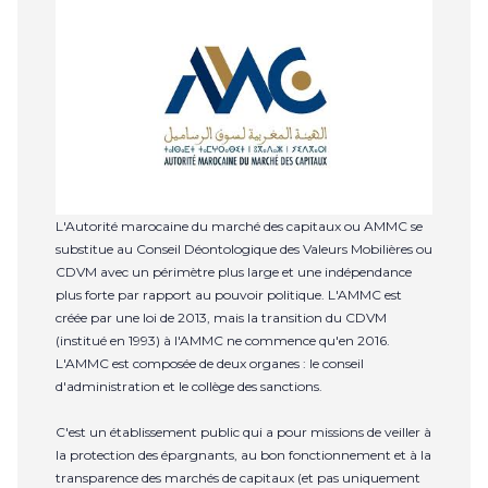
L'Autorité marocaine du marché des capitaux ou AMMC se
substitue au Conseil Déontologique des Valeurs Mobilières ou
CDVM avec un périmètre plus large et une indépendance
plus forte par rapport au pouvoir politique. L'AMMC est
créée par une loi de 2013, mais la transition du CDVM
(institué en 1993) à l'AMMC ne commence qu'en 2016.
L'AMMC est composée de deux organes : le conseil
d'administration et le collège des sanctions.
C'est un établissement public qui a pour missions de veiller à
la protection des épargnants, au bon fonctionnement et à la
transparence des marchés de capitaux (et pas uniquement