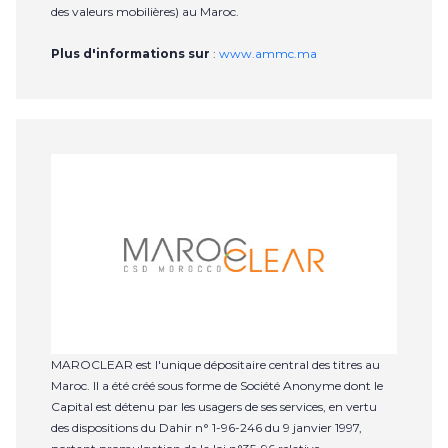
des valeurs mobilières) au Maroc.
Plus d'informations sur
:
www.ammc.ma
MAROCLEAR est l'unique dépositaire central des titres au
Maroc. Il a été créé sous forme de Société Anonyme dont le
Capital est détenu par les usagers de ses services, en vertu
des dispositions du Dahir n° 1-96-246 du 9 janvier 1997,