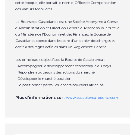
cette époque, elle portait le nom d’Office de Compensation
des Valeurs Mobilières.
La Bourse de Casablanca est une Société Anonyme à Conseil
d’Administration et Direction Générale. Placée sous la tutelle
du Ministère de l'Economie et des Finances, la Bourse de
Casablanca exerce dans le cadre d’un cahier des charges et
obéit à des règles définies dans un Règlement Général.
Les principaux objectifs de la Bourse de Casablanca :
• Accompagner le développement économique du pays
• Répondre aux besoins des actions du marché
• Développer le marché boursier
• Se positionner parmi les leaders boursiers africains.
Plus d'informations sur
:
www.casablanca-bourse.com