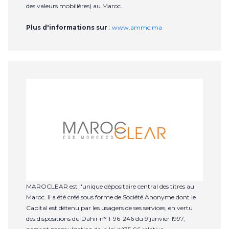
des valeurs mobilières) au Maroc.
Plus d'informations sur
:
www.ammc.ma
MAROCLEAR est l'unique dépositaire central des titres au
Maroc. Il a été créé sous forme de Société Anonyme dont le
Capital est détenu par les usagers de ses services, en vertu
des dispositions du Dahir n° 1-96-246 du 9 janvier 1997,