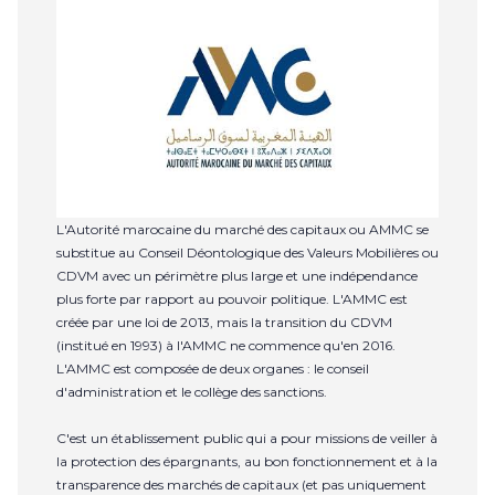
L'Autorité marocaine du marché des capitaux ou AMMC se
substitue au Conseil Déontologique des Valeurs Mobilières ou
CDVM avec un périmètre plus large et une indépendance
plus forte par rapport au pouvoir politique. L'AMMC est
créée par une loi de 2013, mais la transition du CDVM
(institué en 1993) à l'AMMC ne commence qu'en 2016.
L'AMMC est composée de deux organes : le conseil
d'administration et le collège des sanctions.
C'est un établissement public qui a pour missions de veiller à
la protection des épargnants, au bon fonctionnement et à la
transparence des marchés de capitaux (et pas uniquement