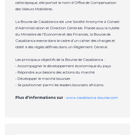
cette époque, elle portait le nom d’Office de Compensation
des Valeurs Mobilières.
La Bourse de Casablanca est une Société Anonyme à Conseil
d’Administration et Direction Générale. Placée sous la tutelle
du Ministère de l'Economie et des Finances, la Bourse de
Casablanca exerce dans le cadre d’un cahier des charges et
obéit à des règles définies dans un Règlement Général.
Les principaux objectifs de la Bourse de Casablanca :
• Accompagner le développement économique du pays
• Répondre aux besoins des actions du marché
• Développer le marché boursier
• Se positionner parmi les leaders boursiers africains.
Plus d'informations sur
:
www.casablanca-bourse.com