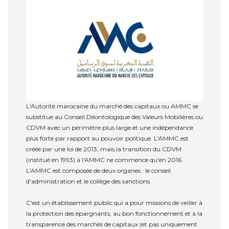
L'Autorité marocaine du marché des capitaux ou AMMC se
substitue au Conseil Déontologique des Valeurs Mobilières ou
CDVM avec un périmètre plus large et une indépendance
plus forte par rapport au pouvoir politique. L'AMMC est
créée par une loi de 2013, mais la transition du CDVM
(institué en 1993) à l'AMMC ne commence qu'en 2016.
L'AMMC est composée de deux organes : le conseil
d'administration et le collège des sanctions.
C'est un établissement public qui a pour missions de veiller à
la protection des épargnants, au bon fonctionnement et à la
transparence des marchés de capitaux (et pas uniquement