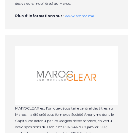
des valeurs mobilières) au Maroc.
Plus d'informations sur
:
www.ammc.ma
MAROCLEAR est l'unique dépositaire central des titres au
Maroc. Il a été créé sous forme de Société Anonyme dont le
Capital est détenu par les usagers de ses services, en vertu
des dispositions du Dahir n° 1-96-246 du 9 janvier 1997,