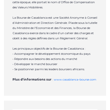
cette époque, elle portait le nom d’Office de Compensation
des Valeurs Mobilières.
La Bourse de Casablanca est une Société Anonyme à Conseil
d’Administration et Direction Générale. Placée sous la tutelle
du Ministère de l'Economie et des Finances, la Bourse de
Casablanca exerce dans le cadre d’un cahier des charges et
obéit à des règles définies dans un Règlement Général.
Les principaux objectifs de la Bourse de Casablanca :
• Accompagner le développement économique du pays
• Répondre aux besoins des actions du marché
• Développer le marché boursier
• Se positionner parmi les leaders boursiers africains.
Plus d'informations sur
:
www.casablanca-bourse.com