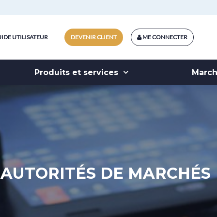
IDE UTILISATEUR
DEVENIR CLIENT
ME CONNECTER
Produits et services
Marc
AUTORITÉS DE MARCHÉS