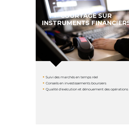
COURTAGE SUR
INSTRUMENTS FINANCIER
Suivi des marchés en temps réel
Conseils en investissements boursiers
Qualité d’exécution et dénouement des opérations