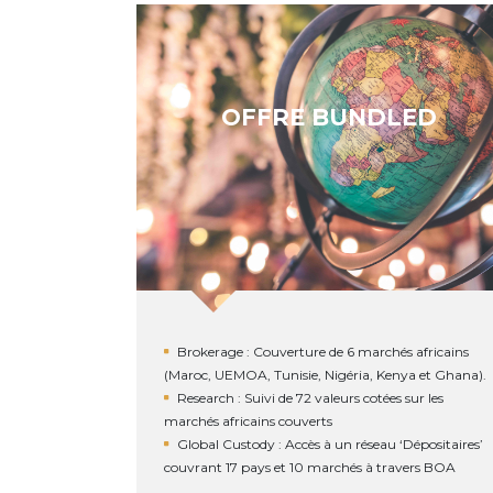
OFFRE BUNDLED
Brokerage : Couverture de 6 marchés africains
(Maroc, UEMOA, Tunisie, Nigéria, Kenya et Ghana).
Research : Suivi de 72 valeurs cotées sur les
marchés africains couverts
Global Custody : Accès à un réseau ‘Dépositaires’
couvrant 17 pays et 10 marchés à travers BOA