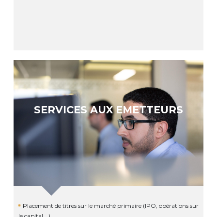
SERVICES AUX EMETTEURS
Placement de titres sur le marché primaire (IPO, opérations sur
le capital …)