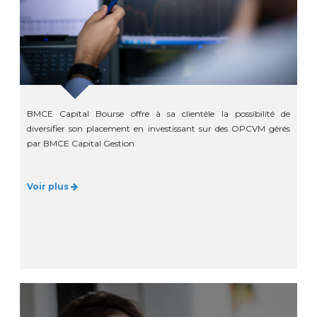
BMCE Capital Bourse offre à sa clientèle la possibilité de
diversifier son placement en investissant sur des OPCVM gérés
par BMCE Capital Gestion
Voir plus