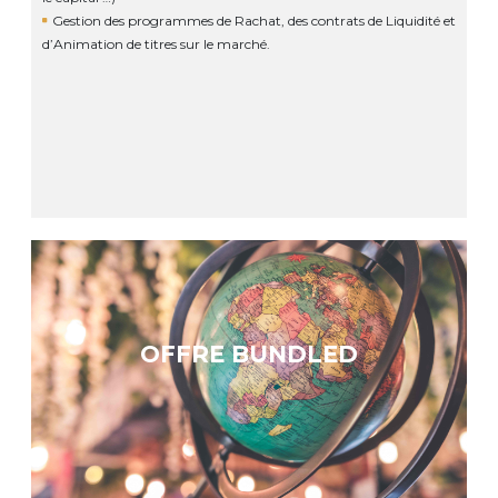
Gestion des programmes de Rachat, des contrats de Liquidité et
d’Animation de titres sur le marché.
OFFRE BUNDLED