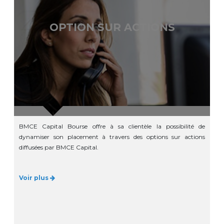
OPTION SUR ACTIONS
BMCE Capital Bourse offre à sa clientèle la possibilité de
dynamiser son placement à travers des options sur actions
diffusées par BMCE Capital.
Voir plus