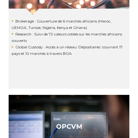
Brokerage : Couverture de 6 marchés africains (Maroc,
UEMOA, Tunisie, Nigéria, Kenya et Ghana).
Research : Suivi de 72 valeurs cotées sur les marchés africains
couverts
Global Custody : Accès à un réseau ‘Dépositaires’ couvrant 17
pays et 10 marchés à travers BOA
OPCVM