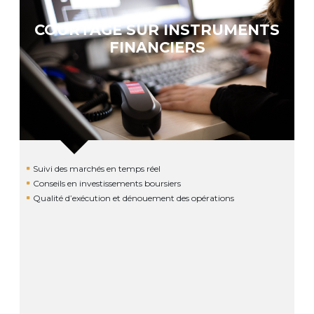
COURTAGE SUR INSTRUMENTS
FINANCIERS
Suivi des marchés en temps réel
Conseils en investissements boursiers
Qualité d’exécution et dénouement des opérations