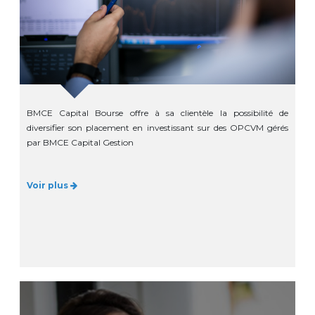
BMCE Capital Bourse offre à sa clientèle la possibilité de
diversifier son placement en investissant sur des OPCVM gérés
par BMCE Capital Gestion
Voir plus