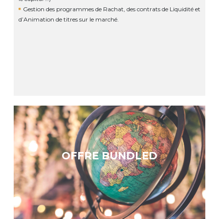
Gestion des programmes de Rachat, des contrats de Liquidité et
d’Animation de titres sur le marché.
OFFRE BUNDLED