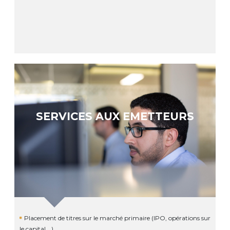
SERVICES AUX EMETTEURS
Placement de titres sur le marché primaire (IPO, opérations sur
le capital …)