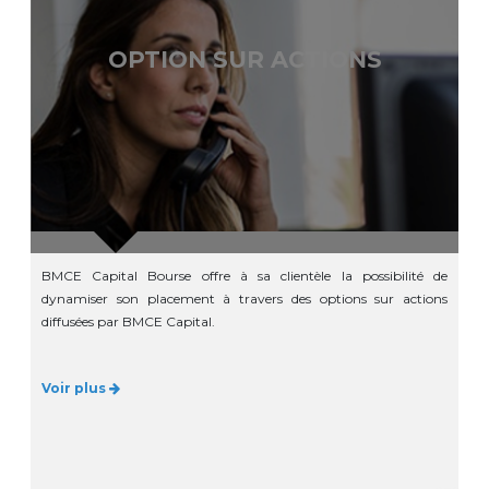
OPTION SUR ACTIONS
BMCE Capital Bourse offre à sa clientèle la possibilité de
dynamiser son placement à travers des options sur actions
diffusées par BMCE Capital.
Voir plus