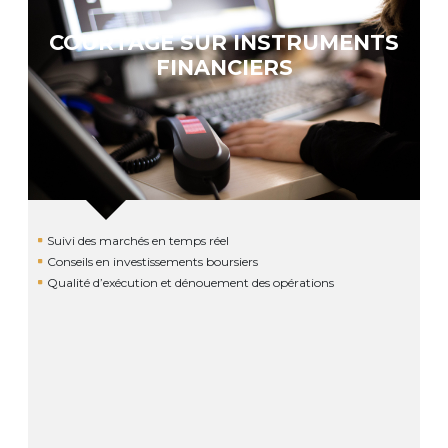
COURTAGE SUR INSTRUMENTS
FINANCIERS
Suivi des marchés en temps réel
Conseils en investissements boursiers
Qualité d’exécution et dénouement des opérations