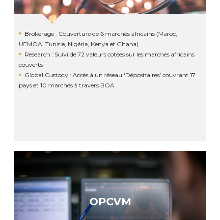
Brokerage : Couverture de 6 marchés africains (Maroc,
UEMOA, Tunisie, Nigéria, Kenya et Ghana).
Research : Suivi de 72 valeurs cotées sur les marchés africains
couverts
Global Custody : Accès à un réseau ‘Dépositaires’ couvrant 17
pays et 10 marchés à travers BOA
OPCVM