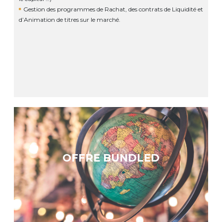
Gestion des programmes de Rachat, des contrats de Liquidité et
d’Animation de titres sur le marché.
OFFRE BUNDLED