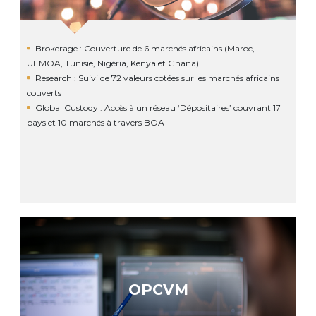
Brokerage : Couverture de 6 marchés africains (Maroc,
UEMOA, Tunisie, Nigéria, Kenya et Ghana).
Research : Suivi de 72 valeurs cotées sur les marchés africains
couverts
Global Custody : Accès à un réseau ‘Dépositaires’ couvrant 17
pays et 10 marchés à travers BOA
OPCVM