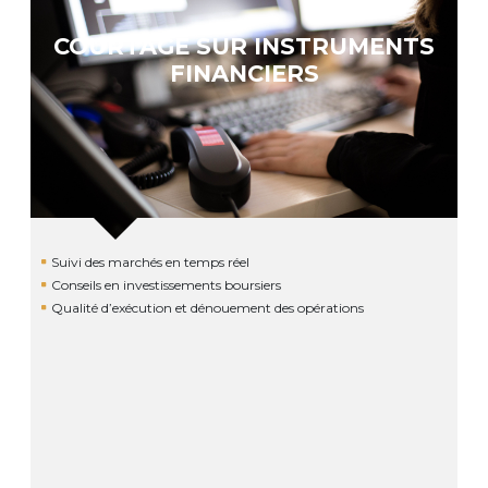
COURTAGE SUR INSTRUMENTS
FINANCIERS
Suivi des marchés en temps réel
Conseils en investissements boursiers
Qualité d’exécution et dénouement des opérations