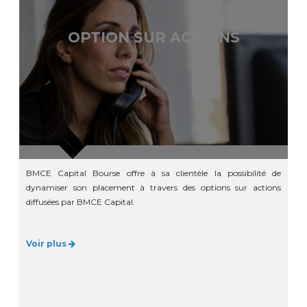
OPTION SUR ACTIONS
BMCE Capital Bourse offre à sa clientèle la possibilité de
dynamiser son placement à travers des options sur actions
diffusées par BMCE Capital.
Voir plus