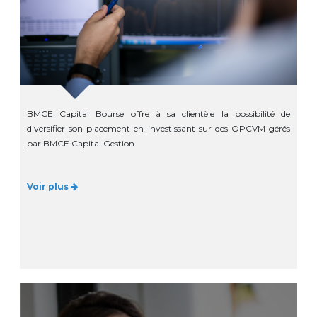
BMCE Capital Bourse offre à sa clientèle la possibilité de
diversifier son placement en investissant sur des OPCVM gérés
par BMCE Capital Gestion
Voir plus