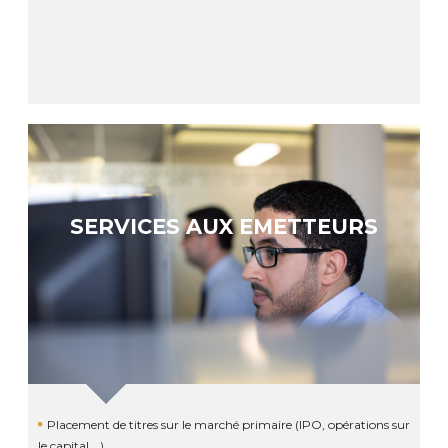
SERVICES AUX EMETTEURS
Placement de titres sur le marché primaire (IPO, opérations sur
le capital …)