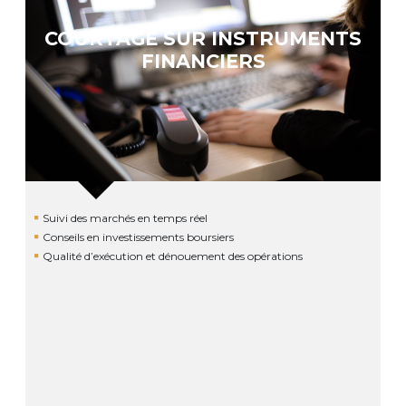
COURTAGE SUR INSTRUMENTS
FINANCIERS
Suivi des marchés en temps réel
Conseils en investissements boursiers
Qualité d’exécution et dénouement des opérations