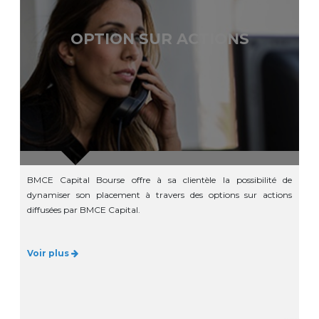
OPTION SUR ACTIONS
BMCE Capital Bourse offre à sa clientèle la possibilité de
dynamiser son placement à travers des options sur actions
diffusées par BMCE Capital.
Voir plus