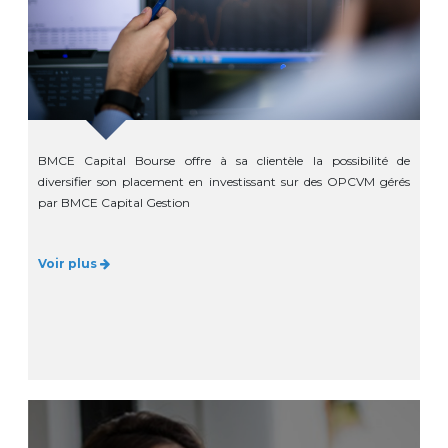
BMCE Capital Bourse offre à sa clientèle la possibilité de
diversifier son placement en investissant sur des OPCVM gérés
par BMCE Capital Gestion
Voir plus