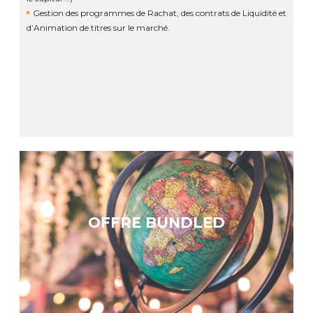
Gestion des programmes de Rachat, des contrats de Liquidité et
d’Animation de titres sur le marché.
OFFRE BUNDLED