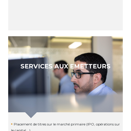
SERVICES AUX EMETTEURS
Placement de titres sur le marché primaire (IPO, opérations sur
le capital …)