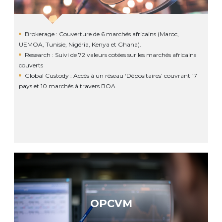
Brokerage : Couverture de 6 marchés africains (Maroc,
UEMOA, Tunisie, Nigéria, Kenya et Ghana).
Research : Suivi de 72 valeurs cotées sur les marchés africains
couverts
Global Custody : Accès à un réseau ‘Dépositaires’ couvrant 17
pays et 10 marchés à travers BOA
OPCVM