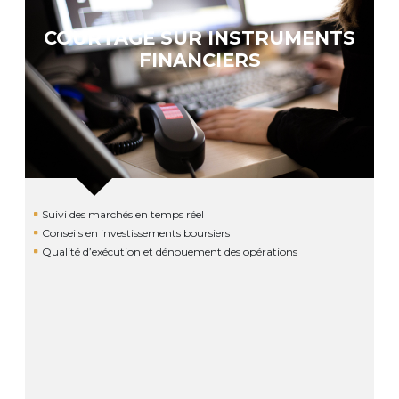
COURTAGE SUR INSTRUMENTS
FINANCIERS
Suivi des marchés en temps réel
Conseils en investissements boursiers
Qualité d’exécution et dénouement des opérations