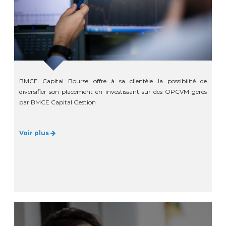
BMCE Capital Bourse offre à sa clientèle la possibilité de
diversifier son placement en investissant sur des OPCVM gérés
par BMCE Capital Gestion
Voir plus