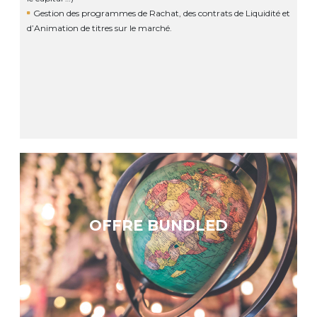
Gestion des programmes de Rachat, des contrats de Liquidité et
d’Animation de titres sur le marché.
OFFRE BUNDLED