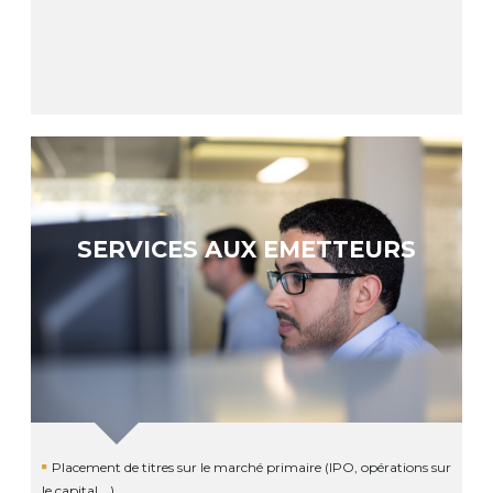
SERVICES AUX EMETTEURS
Placement de titres sur le marché primaire (IPO, opérations sur
le capital …)