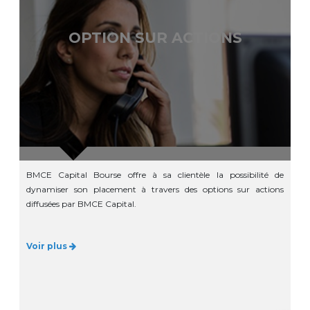
OPTION SUR ACTIONS
BMCE Capital Bourse offre à sa clientèle la possibilité de
dynamiser son placement à travers des options sur actions
diffusées par BMCE Capital.
Voir plus