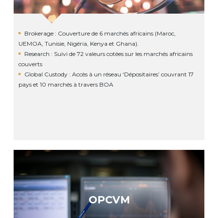
Brokerage : Couverture de 6 marchés africains (Maroc,
UEMOA, Tunisie, Nigéria, Kenya et Ghana).
Research : Suivi de 72 valeurs cotées sur les marchés africains
couverts
Global Custody : Accès à un réseau ‘Dépositaires’ couvrant 17
pays et 10 marchés à travers BOA
OPCVM