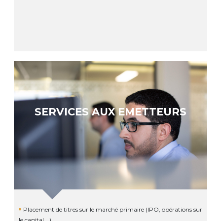
SERVICES AUX EMETTEURS
Placement de titres sur le marché primaire (IPO, opérations sur
le capital …)