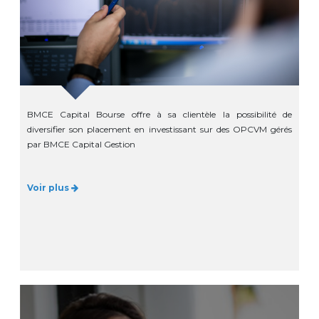
BMCE Capital Bourse offre à sa clientèle la possibilité de
diversifier son placement en investissant sur des OPCVM gérés
par BMCE Capital Gestion
Voir plus