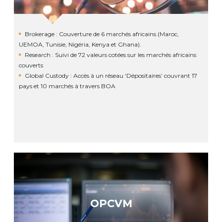
Brokerage : Couverture de 6 marchés africains (Maroc,
UEMOA, Tunisie, Nigéria, Kenya et Ghana).
Research : Suivi de 72 valeurs cotées sur les marchés africains
couverts
Global Custody : Accès à un réseau ‘Dépositaires’ couvrant 17
pays et 10 marchés à travers BOA
OPCVM