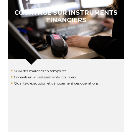
COURTAGE SUR INSTRUMENTS
FINANCIERS
Suivi des marchés en temps réel
Conseils en investissements boursiers
Qualité d’exécution et dénouement des opérations