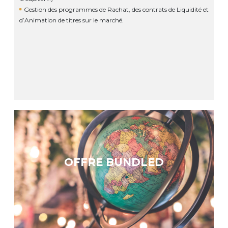
Gestion des programmes de Rachat, des contrats de Liquidité et
d’Animation de titres sur le marché.
OFFRE BUNDLED