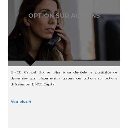
OPTION SUR ACTIONS
BMCE Capital Bourse offre à sa clientèle la possibilité de
dynamiser son placement à travers des options sur actions
diffusées par BMCE Capital.
Voir plus