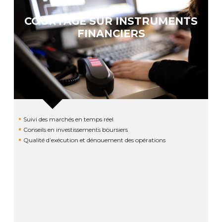
COURTAGE SUR INSTRUMENTS
FINANCIERS
Suivi des marchés en temps réel
Conseils en investissements boursiers
Qualité d’exécution et dénouement des opérations