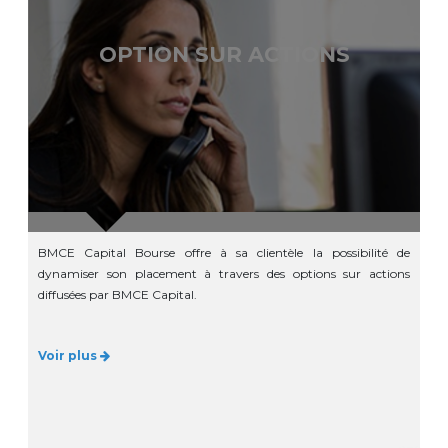
OPTION SUR ACTIONS
BMCE Capital Bourse offre à sa clientèle la possibilité de
dynamiser son placement à travers des options sur actions
diffusées par BMCE Capital.
Voir plus