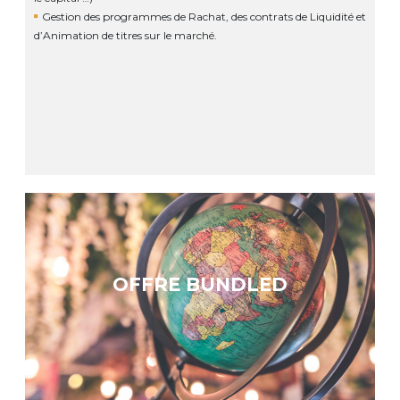
Gestion des programmes de Rachat, des contrats de Liquidité et
d’Animation de titres sur le marché.
OFFRE BUNDLED