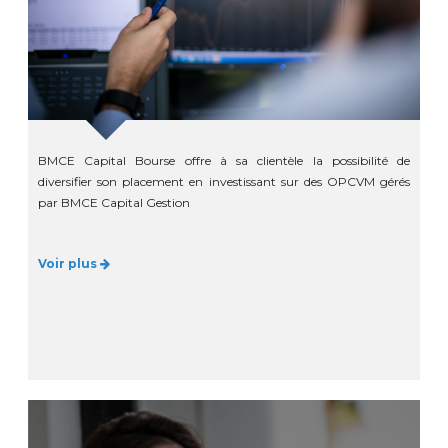
BMCE Capital Bourse offre à sa clientèle la possibilité de
diversifier son placement en investissant sur des OPCVM gérés
par BMCE Capital Gestion
Voir plus