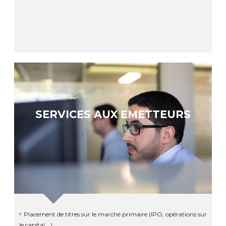
SERVICES AUX EMETTEURS
Placement de titres sur le marché primaire (IPO, opérations sur
le capital …)