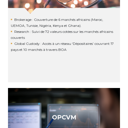
Brokerage : Couverture de 6 marchés africains (Maroc,
UEMOA, Tunisie, Nigéria, Kenya et Ghana).
Research : Suivi de 72 valeurs cotées sur les marchés africains
couverts
Global Custody : Accès à un réseau ‘Dépositaires’ couvrant 17
pays et 10 marchés à travers BOA
OPCVM