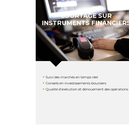
COURTAGE SUR
INSTRUMENTS FINANCIER
Suivi des marchés en temps réel
Conseils en investissements boursiers
Qualité d’exécution et dénouement des opérations