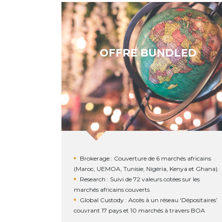
OFFRE BUNDLED
Brokerage : Couverture de 6 marchés africains
(Maroc, UEMOA, Tunisie, Nigéria, Kenya et Ghana).
Research : Suivi de 72 valeurs cotées sur les
marchés africains couverts
Global Custody : Accès à un réseau ‘Dépositaires’
couvrant 17 pays et 10 marchés à travers BOA