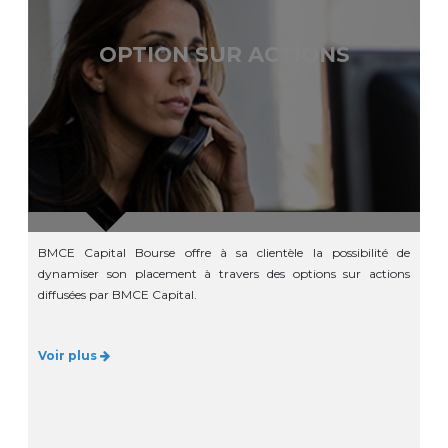
OPTION SUR ACTIONS
BMCE Capital Bourse offre à sa clientèle la possibilité de
dynamiser son placement à travers des options sur actions
diffusées par BMCE Capital.
Voir plus