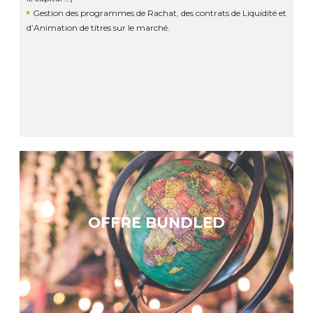
Gestion des programmes de Rachat, des contrats de Liquidité et
d’Animation de titres sur le marché.
OFFRE BUNDLED