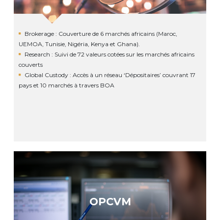
Brokerage : Couverture de 6 marchés africains (Maroc,
UEMOA, Tunisie, Nigéria, Kenya et Ghana).
Research : Suivi de 72 valeurs cotées sur les marchés africains
couverts
Global Custody : Accès à un réseau ‘Dépositaires’ couvrant 17
pays et 10 marchés à travers BOA
OPCVM