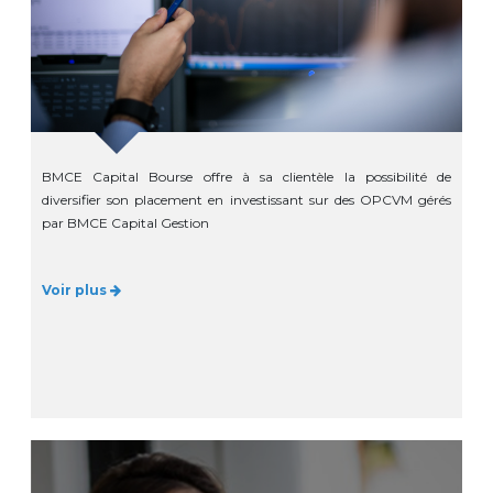
BMCE Capital Bourse offre à sa clientèle la possibilité de
diversifier son placement en investissant sur des OPCVM gérés
par BMCE Capital Gestion
Voir plus