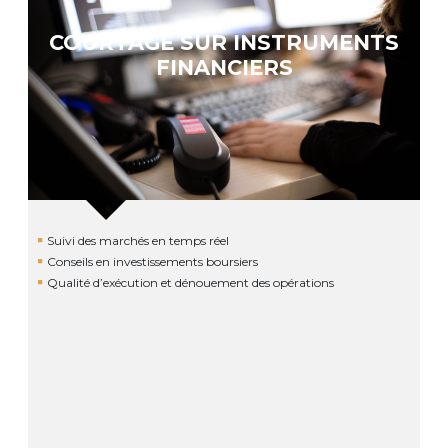
COURTAGE SUR INSTRUMENTS
FINANCIERS
Suivi des marchés en temps réel
Conseils en investissements boursiers
Qualité d’exécution et dénouement des opérations