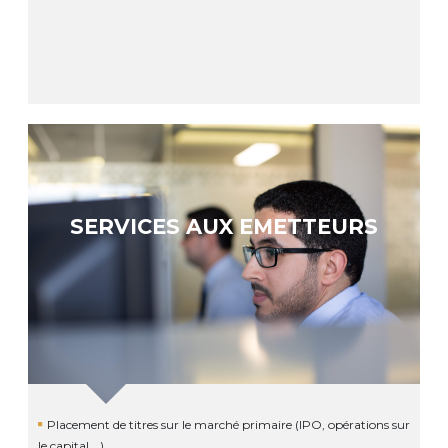
SERVICES AUX EMETTEURS
Placement de titres sur le marché primaire (IPO, opérations sur
le capital …)