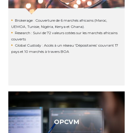
Brokerage : Couverture de 6 marchés africains (Maroc,
UEMOA, Tunisie, Nigéria, Kenya et Ghana).
Research : Suivi de 72 valeurs cotées sur les marchés africains
couverts
Global Custody : Accès à un réseau ‘Dépositaires’ couvrant 17
pays et 10 marchés à travers BOA
OPCVM