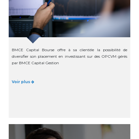
BMCE Capital Bourse offre à sa clientèle la possibilité de
diversifier son placement en investissant sur des OPCVM gérés
par BMCE Capital Gestion
Voir plus