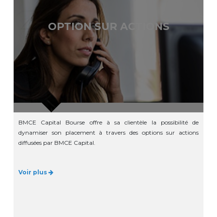
OPTION SUR ACTIONS
BMCE Capital Bourse offre à sa clientèle la possibilité de
dynamiser son placement à travers des options sur actions
diffusées par BMCE Capital.
Voir plus