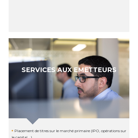
SERVICES AUX EMETTEURS
Placement de titres sur le marché primaire (IPO, opérations sur
le capital …)