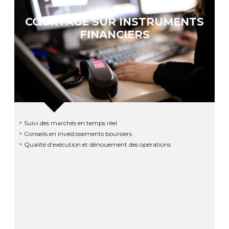
COURTAGE SUR INSTRUMENTS
FINANCIERS
Suivi des marchés en temps réel
Conseils en investissements boursiers
Qualité d’exécution et dénouement des opérations