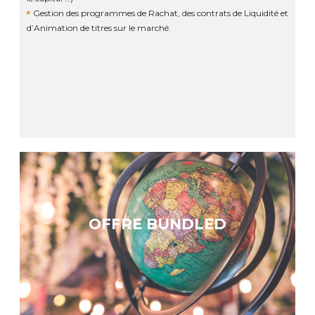
Gestion des programmes de Rachat, des contrats de Liquidité et
d’Animation de titres sur le marché.
OFFRE BUNDLED