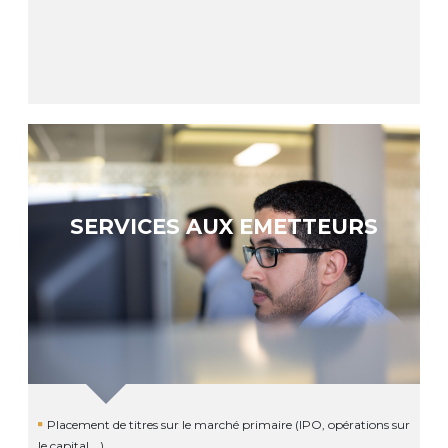
SERVICES AUX EMETTEURS
Placement de titres sur le marché primaire (IPO, opérations sur
le capital …)