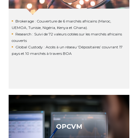
Brokerage : Couverture de 6 marchés africains (Maroc,
UEMOA, Tunisie, Nigéria, Kenya et Ghana).
Research : Suivi de 72 valeurs cotées sur les marchés africains
couverts
Global Custody : Accès à un réseau ‘Dépositaires’ couvrant 17
pays et 10 marchés à travers BOA
OPCVM