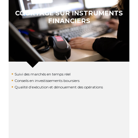
COURTAGE SUR INSTRUMENTS
FINANCIERS
Suivi des marchés en temps réel
Conseils en investissements boursiers
Qualité d’exécution et dénouement des opérations