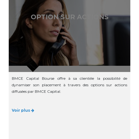
OPTION SUR ACTIONS
BMCE Capital Bourse offre à sa clientèle la possibilité de
dynamiser son placement à travers des options sur actions
diffusées par BMCE Capital.
Voir plus