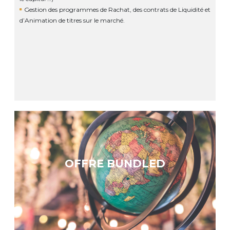
Gestion des programmes de Rachat, des contrats de Liquidité et
d’Animation de titres sur le marché.
OFFRE BUNDLED