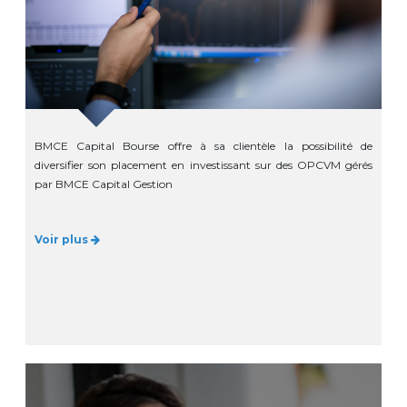
BMCE Capital Bourse offre à sa clientèle la possibilité de
diversifier son placement en investissant sur des OPCVM gérés
par BMCE Capital Gestion
Voir plus