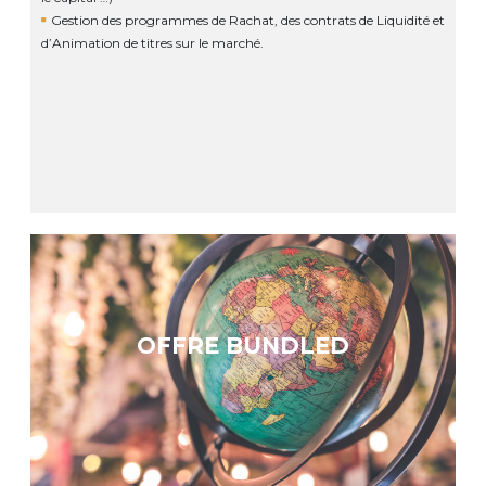
Gestion des programmes de Rachat, des contrats de Liquidité et
d’Animation de titres sur le marché.
OFFRE BUNDLED