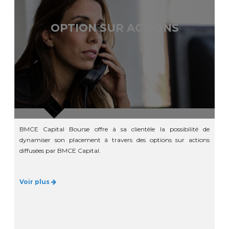
OPTION SUR ACTIONS
BMCE Capital Bourse offre à sa clientèle la possibilité de
dynamiser son placement à travers des options sur actions
diffusées par BMCE Capital.
Voir plus