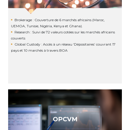
Brokerage : Couverture de 6 marchés africains (Maroc,
UEMOA, Tunisie, Nigéria, Kenya et Ghana).
Research : Suivi de 72 valeurs cotées sur les marchés africains
couverts
Global Custody : Accès à un réseau ‘Dépositaires’ couvrant 17
pays et 10 marchés à travers BOA
OPCVM