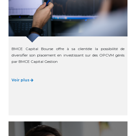
BMCE Capital Bourse offre à sa clientèle la possibilité de
diversifier son placement en investissant sur des OPCVM gérés
par BMCE Capital Gestion
Voir plus