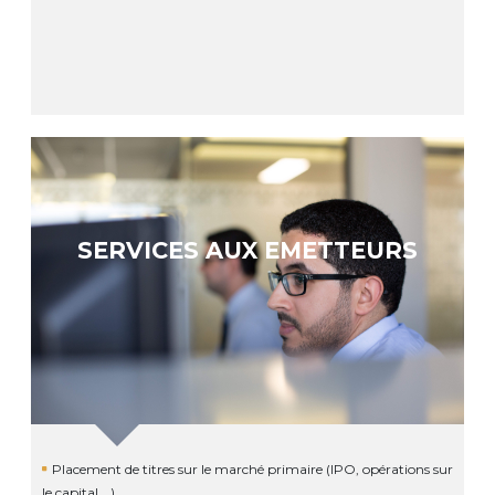
SERVICES AUX EMETTEURS
Placement de titres sur le marché primaire (IPO, opérations sur
le capital …)