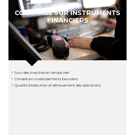
COURTAGE SUR INSTRUMENTS
FINANCIERS
Suivi des marchés en temps réel
Conseils en investissements boursiers
Qualité d’exécution et dénouement des opérations