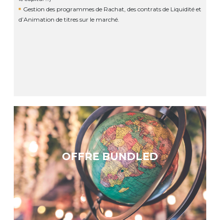
Gestion des programmes de Rachat, des contrats de Liquidité et
d’Animation de titres sur le marché.
OFFRE BUNDLED