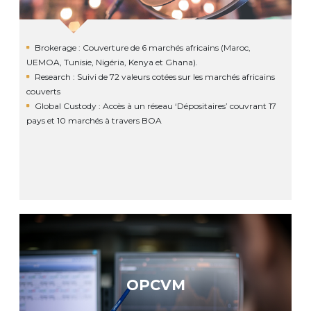
Brokerage : Couverture de 6 marchés africains (Maroc,
UEMOA, Tunisie, Nigéria, Kenya et Ghana).
Research : Suivi de 72 valeurs cotées sur les marchés africains
couverts
Global Custody : Accès à un réseau ‘Dépositaires’ couvrant 17
pays et 10 marchés à travers BOA
OPCVM