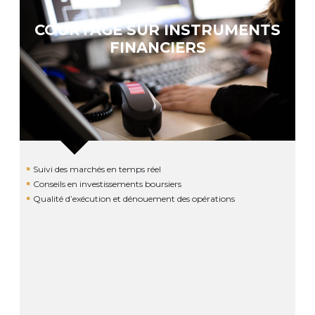
COURTAGE SUR INSTRUMENTS
FINANCIERS
Suivi des marchés en temps réel
Conseils en investissements boursiers
Qualité d’exécution et dénouement des opérations