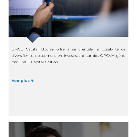
BMCE Capital Bourse offre à sa clientèle la possibilité de
diversifier son placement en investissant sur des OPCVM gérés
par BMCE Capital Gestion
Voir plus