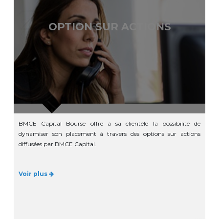
OPTION SUR ACTIONS
BMCE Capital Bourse offre à sa clientèle la possibilité de
dynamiser son placement à travers des options sur actions
diffusées par BMCE Capital.
Voir plus