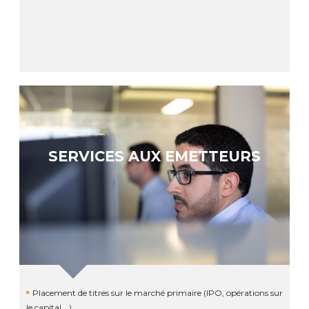
SERVICES AUX EMETTEURS
Placement de titres sur le marché primaire (IPO, opérations sur
le capital …)