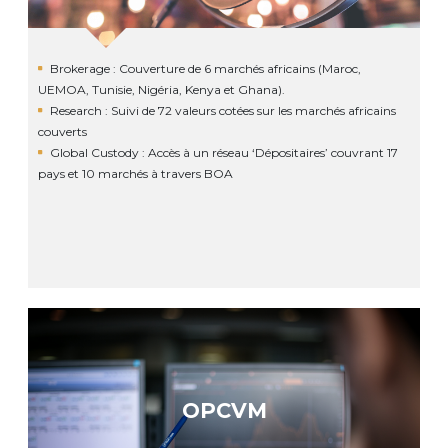
Brokerage : Couverture de 6 marchés africains (Maroc,
UEMOA, Tunisie, Nigéria, Kenya et Ghana).
Research : Suivi de 72 valeurs cotées sur les marchés africains
couverts
Global Custody : Accès à un réseau ‘Dépositaires’ couvrant 17
pays et 10 marchés à travers BOA
OPCVM