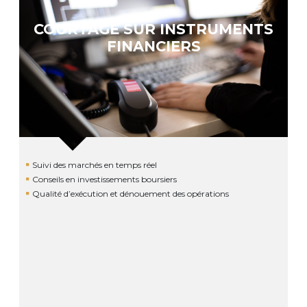
COURTAGE SUR INSTRUMENTS
FINANCIERS
Suivi des marchés en temps réel
Conseils en investissements boursiers
Qualité d’exécution et dénouement des opérations