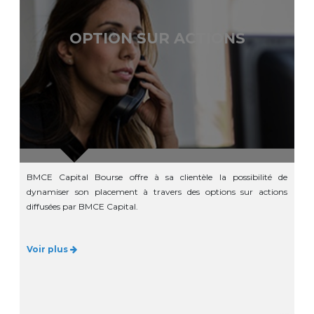
OPTION SUR ACTIONS
BMCE Capital Bourse offre à sa clientèle la possibilité de
dynamiser son placement à travers des options sur actions
diffusées par BMCE Capital.
Voir plus