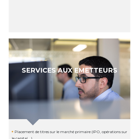
SERVICES AUX EMETTEURS
Placement de titres sur le marché primaire (IPO, opérations sur
le capital …)