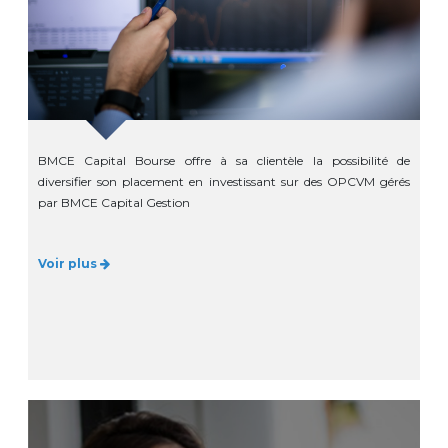
BMCE Capital Bourse offre à sa clientèle la possibilité de
diversifier son placement en investissant sur des OPCVM gérés
par BMCE Capital Gestion
Voir plus