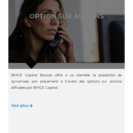
OPTION SUR ACTIONS
BMCE Capital Bourse offre à sa clientèle la possibilité de
dynamiser son placement à travers des options sur actions
diffusées par BMCE Capital.
Voir plus