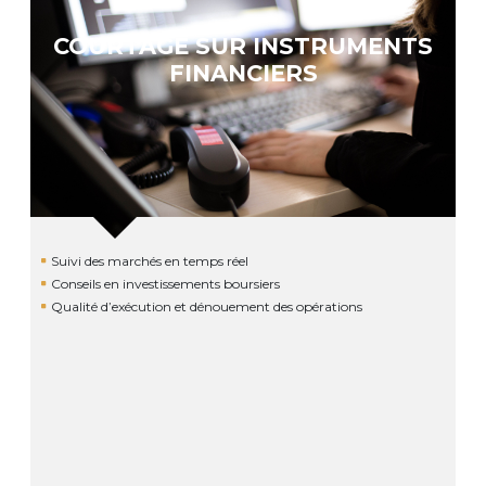
COURTAGE SUR INSTRUMENTS
FINANCIERS
Suivi des marchés en temps réel
Conseils en investissements boursiers
Qualité d’exécution et dénouement des opérations