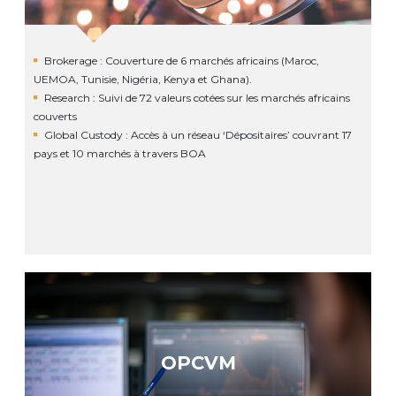
Brokerage : Couverture de 6 marchés africains (Maroc,
UEMOA, Tunisie, Nigéria, Kenya et Ghana).
Research : Suivi de 72 valeurs cotées sur les marchés africains
couverts
Global Custody : Accès à un réseau ‘Dépositaires’ couvrant 17
pays et 10 marchés à travers BOA
OPCVM