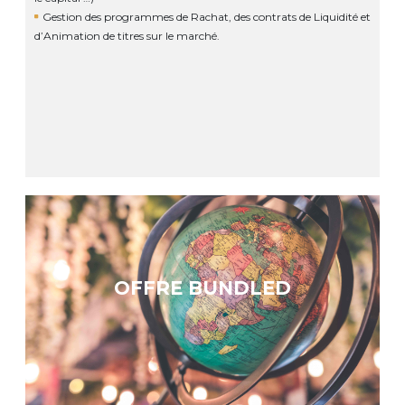
Gestion des programmes de Rachat, des contrats de Liquidité et
d’Animation de titres sur le marché.
OFFRE BUNDLED