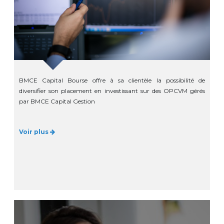
BMCE Capital Bourse offre à sa clientèle la possibilité de
diversifier son placement en investissant sur des OPCVM gérés
par BMCE Capital Gestion
Voir plus