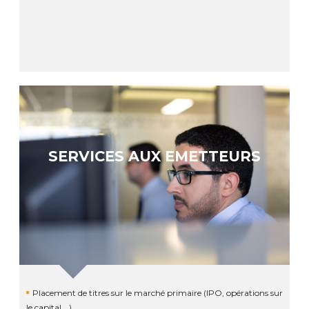
SERVICES AUX EMETTEURS
Placement de titres sur le marché primaire (IPO, opérations sur
le capital …)