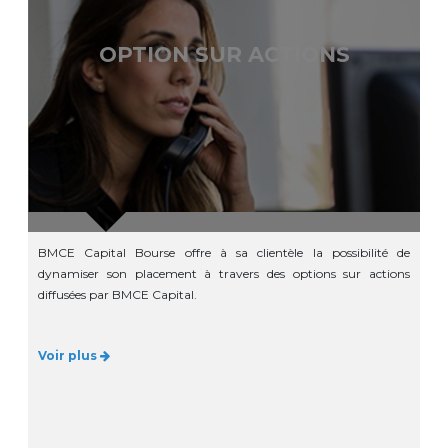
OPTION SUR ACTIONS
BMCE Capital Bourse offre à sa clientèle la possibilité de
dynamiser son placement à travers des options sur actions
diffusées par BMCE Capital.
Voir plus