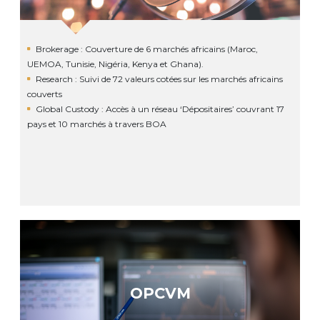
Brokerage : Couverture de 6 marchés africains (Maroc,
UEMOA, Tunisie, Nigéria, Kenya et Ghana).
Research : Suivi de 72 valeurs cotées sur les marchés africains
couverts
Global Custody : Accès à un réseau ‘Dépositaires’ couvrant 17
pays et 10 marchés à travers BOA
OPCVM