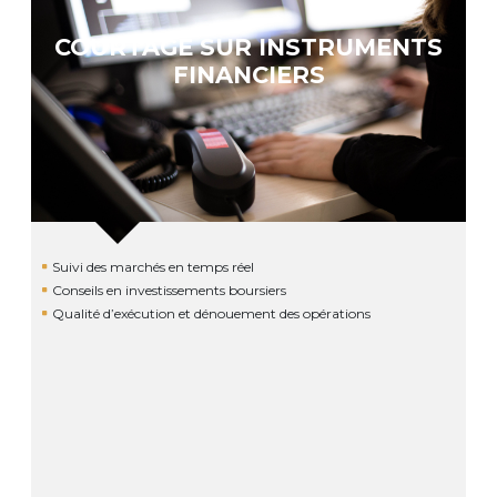
COURTAGE SUR INSTRUMENTS
FINANCIERS
Suivi des marchés en temps réel
Conseils en investissements boursiers
Qualité d’exécution et dénouement des opérations