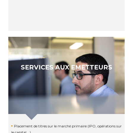
SERVICES AUX EMETTEURS
Placement de titres sur le marché primaire (IPO, opérations sur
le capital …)