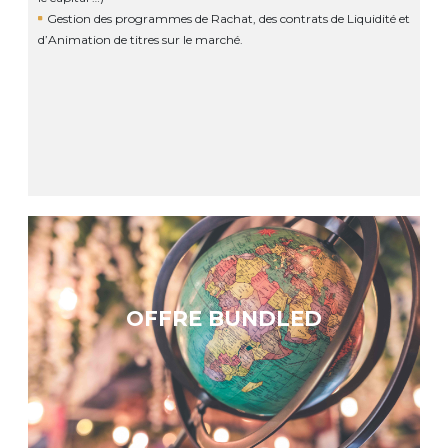
Gestion des programmes de Rachat, des contrats de Liquidité et
d’Animation de titres sur le marché.
OFFRE BUNDLED