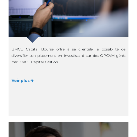
BMCE Capital Bourse offre à sa clientèle la possibilité de
diversifier son placement en investissant sur des OPCVM gérés
par BMCE Capital Gestion
Voir plus