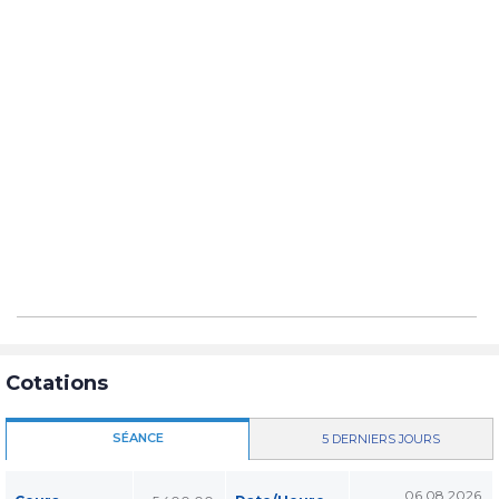
Cotations
SÉANCE
5 DERNIERS JOURS
06.08.2026