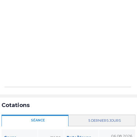
Cotations
SÉANCE
5 DERNIERS JOURS
06.08.2026