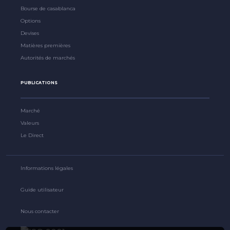
Bourse de casablanca
Options
Devises
Matières premières
Autorités de marchés
PUBLICATIONS
Marché
Valeurs
Le Direct
Informations légales
Guide utilisateur
Nous contacter