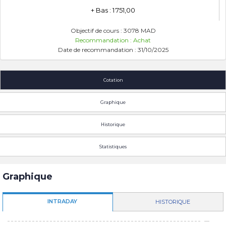
+ Bas : 1 751,00
Objectif de cours : 3078 MAD
Recommandation : Achat
Date de recommandation : 31/10/2025
Cotation
Graphique
Historique
Statistiques
Graphique
INTRADAY
HISTORIQUE