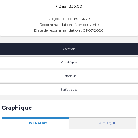
+ Bas : 335,00
Objectif de cours : MAD
Recommandation : Non couverte
Date de recommandation : 01/07/2020
Cotation
Graphique
Historique
Statistiques
Graphique
INTRADAY
HISTORIQUE