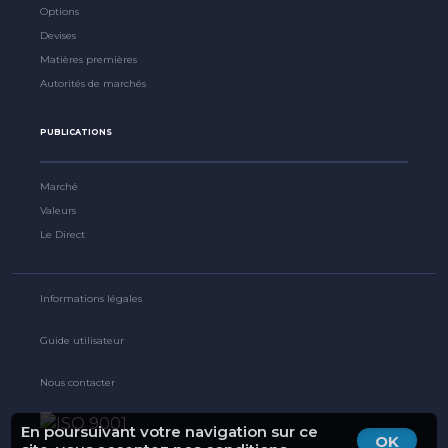
Options
Devises
Matières premières
Autorités de marchés
PUBLICATIONS
Marché
Valeurs
Le Direct
Informations légales
Guide utilisateur
Nous contacter
En poursuivant votre navigation sur ce
OK