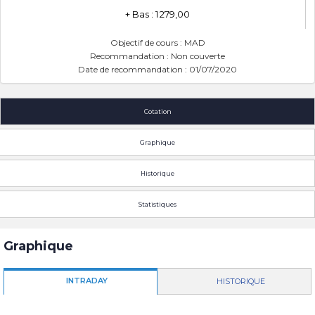
+ Bas : 1 279,00
Objectif de cours : MAD
Recommandation : Non couverte
Date de recommandation : 01/07/2020
Cotation
Graphique
Historique
Statistiques
Graphique
INTRADAY
HISTORIQUE