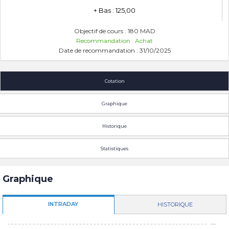
+ Bas : 125,00
Objectif de cours : 180 MAD
Recommandation : Achat
Date de recommandation : 31/10/2025
Cotation
Graphique
Historique
Statistiques
Graphique
INTRADAY
HISTORIQUE