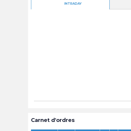
INTRADAY
Carnet d'ordres