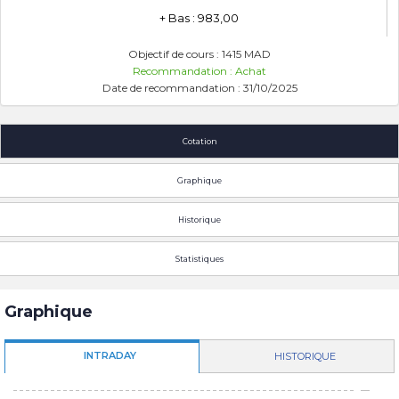
+ Bas : 983,00
Objectif de cours : 1415 MAD
Recommandation : Achat
Date de recommandation : 31/10/2025
Cotation
Graphique
Historique
Statistiques
Graphique
INTRADAY
HISTORIQUE