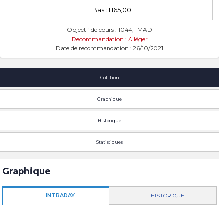
+ Bas : 1 165,00
Objectif de cours : 1044,1 MAD
Recommandation : Alléger
Date de recommandation : 26/10/2021
Cotation
Graphique
Historique
Statistiques
Graphique
INTRADAY
HISTORIQUE