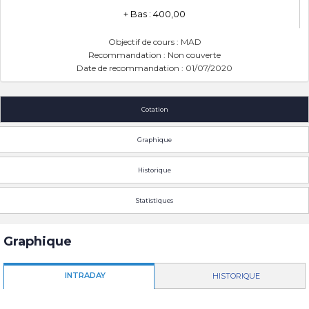
+ Bas : 400,00
Objectif de cours : MAD
Recommandation : Non couverte
Date de recommandation : 01/07/2020
Cotation
Graphique
Historique
Statistiques
Graphique
INTRADAY
HISTORIQUE