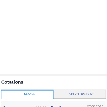
Cotations
SÉANCE
5 DERNIERS JOURS
07.08.2026