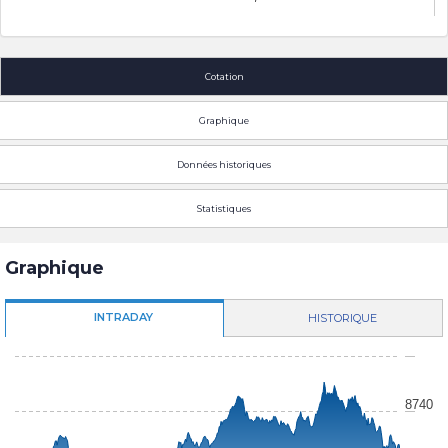
Cotation
Graphique
Données historiques
Statistiques
Graphique
INTRADAY
HISTORIQUE
8740