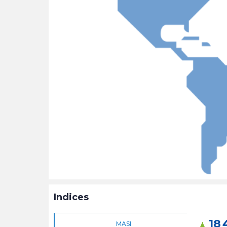
Indices
18 
MASI