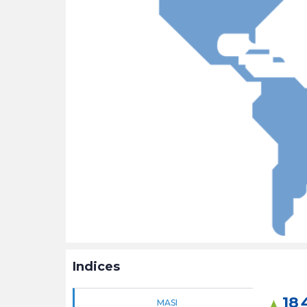
Indices
18 
MASI