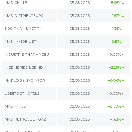
MASI CHIMIE
05.08.2026
+8,56%
MASI DISTRIBUTEURS
05.08.2026
+1,62%
SOC FINAN & ACT FIN
05.08.2026
+1,35%
MASI IMMOBILIER
05.08.2026
+0,19%
INDUSTRIE PHARMACEU
05.08.2026
0,00%
INGENIERIES & BEIND
05.08.2026
+2,29%
MAT LOG & SVC INFOR
05.08.2026
+0,86%
LOISIRS ET HOTELS
05.08.2026
0,00%
MASI MINES
05.08.2026
+8,60%
MASI PETROLE ET GAZ
05.08.2026
+1,63%