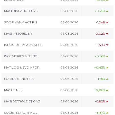
MASI DISTRIBUTEURS
06.08.2026
+0,75%
SOC FINAN & ACT FIN
06.08.2026
-1,24%
MASI IMMOBILIER
06.08.2026
-0,02%
INDUSTRIE PHARMACEU
06.08.2026
-1,50%
INGENIERIES & BEIND
06.08.2026
+0,56%
MAT LOG & SVC INFOR
06.08.2026
+0,43%
LOISIRS ET HOTELS
06.08.2026
+1,56%
MASI MINES
06.08.2026
+0,06%
MASI PETROLE ET GAZ
06.08.2026
-0,82%
SOCIETES PORT HOL
06.08.2026
+3,67%