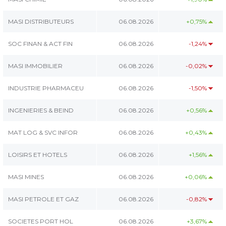
MASI DISTRIBUTEURS
06.08.2026
+0,75%
SOC FINAN & ACT FIN
06.08.2026
-1,24%
MASI IMMOBILIER
06.08.2026
-0,02%
INDUSTRIE PHARMACEU
06.08.2026
-1,50%
INGENIERIES & BEIND
06.08.2026
+0,56%
MAT LOG & SVC INFOR
06.08.2026
+0,43%
LOISIRS ET HOTELS
06.08.2026
+1,56%
MASI MINES
06.08.2026
+0,06%
MASI PETROLE ET GAZ
06.08.2026
-0,82%
SOCIETES PORT HOL
06.08.2026
+3,67%